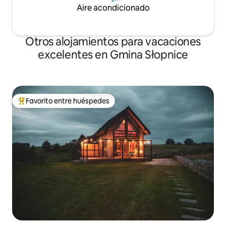
Aire acondicionado
Otros alojamientos para vacaciones
excelentes en Gmina Słopnice
Favorito entre huéspedes
Favorito entre huéspedes preferido