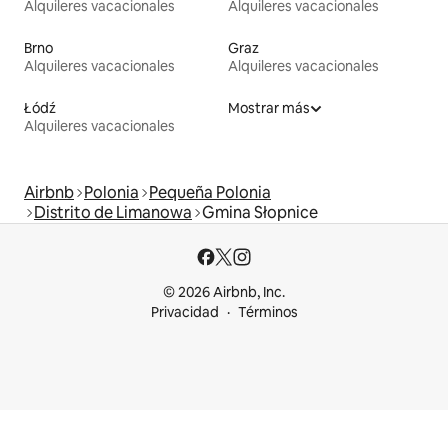
Alquileres vacacionales
Alquileres vacacionales
Brno
Graz
Alquileres vacacionales
Alquileres vacacionales
Łódź
Mostrar más
Alquileres vacacionales
Airbnb
Polonia
Pequeña Polonia
Distrito de Limanowa
Gmina Słopnice
© 2026 Airbnb, Inc.
Privacidad
Términos