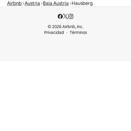
Airbnb
Austria
Baja Austria
Hausberg
© 2026 Airbnb, Inc.
Privacidad
Términos