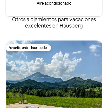
Aire acondicionado
Otros alojamientos para vacaciones
excelentes en Hausberg
Favorito entre huéspedes
Favorito entre huéspedes