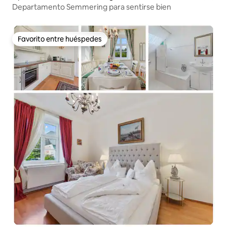
Departamento Semmering para sentirse bien
Favorito entre huéspedes
Favorito entre huéspedes