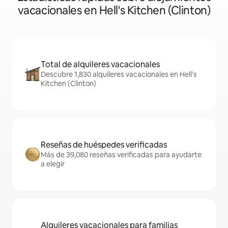
vacacionales en Hell's Kitchen (Clinton)
Total de alquileres vacacionales
Descubre 1,830 alquileres vacacionales en Hell's
Kitchen (Clinton)
Reseñas de huéspedes verificadas
Más de 39,080 reseñas verificadas para ayudarte
a elegir
Alquileres vacacionales para familias