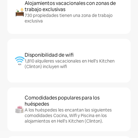
Alojamientos vacacionales con zonas de
trabajo exclusivas
730 propiedades tienen una zona de trabajo
exclusiva
Disponibilidad de wifi
1,810 alquileres vacacionales en Hell's Kitchen
(Clinton) incluyen wifi
Comodidades populares para los
huéspedes
A los huéspedes les encantan las siguientes
comodidades Cocina, Wifi y Piscina en los
alojamientos en Hell's Kitchen (Clinton).