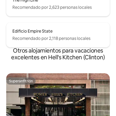
The High Line
Recomendado por 2,623 personas locales
Edificio Empire State
Recomendado por 2,118 personas locales
Otros alojamientos para vacaciones
excelentes en Hell's Kitchen (Clinton)
Superanfitrión
Superanfitrión