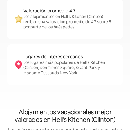
Valoración promedio 4.7
Los alojamientos en Hell's Kitchen (Clinton)
reciben una valoración promedio de 4.7 sobre 5
por parte de los huéspedes.
Lugares de interés cercanos
Los lugares más populares de Hell's Kitchen
(Clinton) son Times Square, Bryant Park y
Madame Tussauds New York.
Alojamientos vacacionales mejor
valorados en Hell's Kitchen (Clinton)
Los huéspedes están de acuerdo: estas estadías están