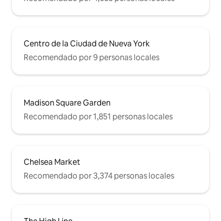
Centro de la Ciudad de Nueva York
Recomendado por 9 personas locales
Madison Square Garden
Recomendado por 1,851 personas locales
Chelsea Market
Recomendado por 3,374 personas locales