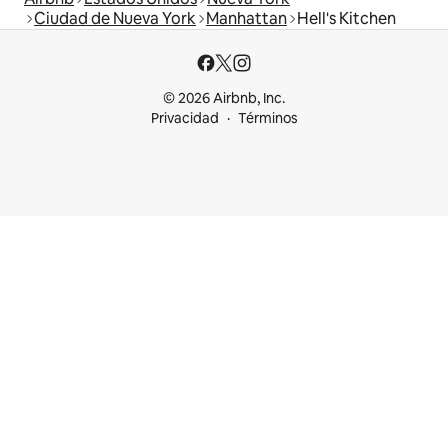
Ciudad de Nueva York
Manhattan
Hell's Kitchen
© 2026 Airbnb, Inc.
Privacidad
Términos