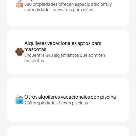
380 propiedades ofrecen espacio adicional y
comodidades pensadas para niños
Alquileres vacacionales aptos para
mascotas
Encuentra 640 alojamientos que admiten
mascotas
Otros alquileres vacacionales con piscina
200 propiedades tienen piscinas