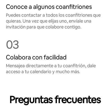
Conoce a algunos coanfitriones
Puedes contactar a todos los coanfitriones que
quieras. Una vez que elijas uno, envíale una
invitación para que colabore contigo.
03
Colabora con facilidad
Mensajea directamente a tu coanfitrión, dale
acceso a tu calendario y mucho más.
Preguntas frecuentes