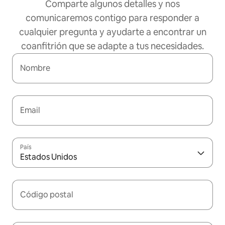
Comparte algunos detalles y nos
comunicaremos contigo para responder a
cualquier pregunta y ayudarte a encontrar un
coanfitrión que se adapte a tus necesidades.
Nombre
Email
País
Estados Unidos
Código postal