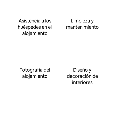
Asistencia a los
Limpieza y
huéspedes en el
mantenimiento
alojamiento
Fotografía del
Diseño y
alojamiento
decoración de
interiores