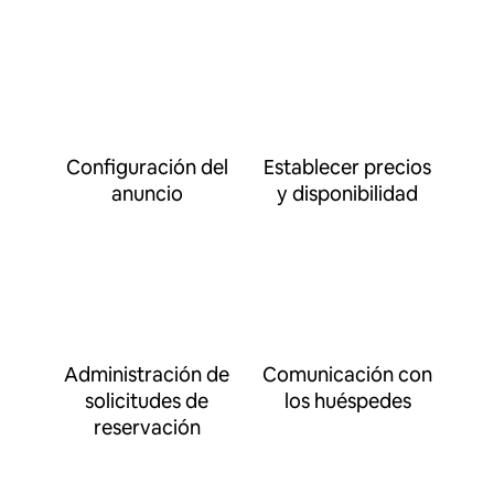
Configuración del
Establecer precios
anuncio
y disponibilidad
Administración de
Comunicación con
solicitudes de
los huéspedes
reservación