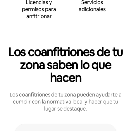
Licencias y
Servicios
permisos para
adicionales
anfitrionar
Los coanfitriones de tu
zona saben lo que
hacen
Los coanfitriones de tu zona pueden ayudarte a
cumplir con la normativa local y hacer que tu
lugar se destaque.