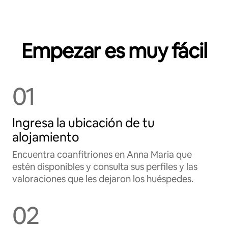
Empezar es muy fácil
01
Ingresa la ubicación de tu
alojamiento
Encuentra coanfitriones en Anna Maria que
estén disponibles y consulta sus perfiles y las
valoraciones que les dejaron los huéspedes.
02