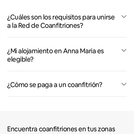
¿Cuáles son los requisitos para unirse
a la Red de Coanfitriones?
¿Mi alojamiento en Anna Maria es
elegible?
¿Cómo se paga a un coanfitrión?
Encuentra coanfitriones en tus zonas