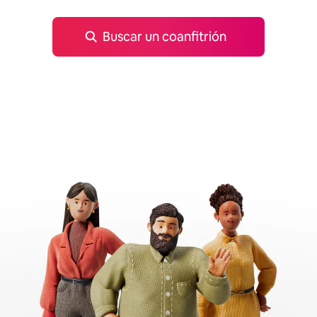
Buscar un coanfitrión