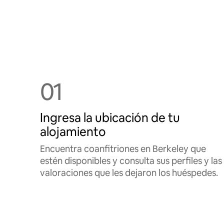
01
Ingresa la ubicación de tu
alojamiento
Encuentra coanfitriones en Berkeley que
estén disponibles y consulta sus perfiles y las
valoraciones que les dejaron los huéspedes.