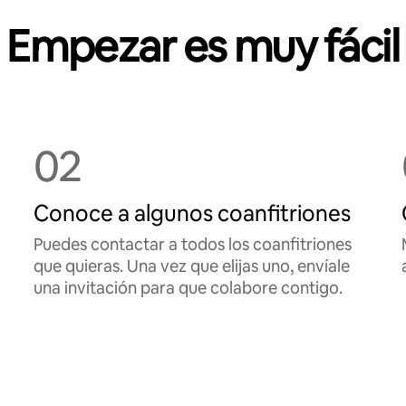
Empezar es muy fácil
02
Conoce a algunos coanfitriones
Puedes contactar a todos los coanfitriones
que quieras. Una vez que elijas uno, envíale
una invitación para que colabore contigo.