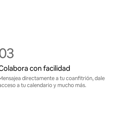
03
Colabora con facilidad
Mensajea directamente a tu coanfitrión, dale
acceso a tu calendario y mucho más.