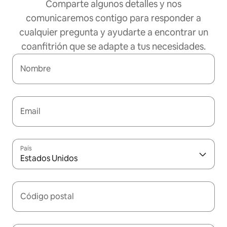
Comparte algunos detalles y nos
comunicaremos contigo para responder a
cualquier pregunta y ayudarte a encontrar un
coanfitrión que se adapte a tus necesidades.
Nombre
Email
País
Estados Unidos
Código postal