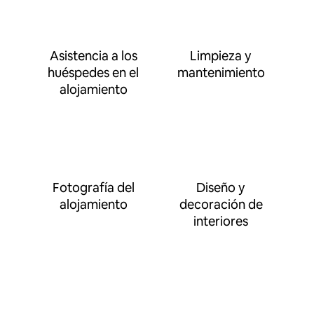
Asistencia a los
Limpieza y
huéspedes en el
mantenimiento
alojamiento
Fotografía del
Diseño y
alojamiento
decoración de
interiores