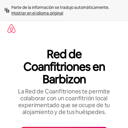
Omite
Parte de la información se tradujo automáticamente. 
el
Mostrar en el idioma original
contenido
Red de
Coanfitriones en
Barbizon
La Red de Coanfitriones te permite
colaborar con un coanfitrión local
experimentado que se ocupe de tu
alojamiento y de tus huéspedes.