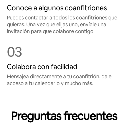
Conoce a algunos coanfitriones
Puedes contactar a todos los coanfitriones que
quieras. Una vez que elijas uno, envíale una
invitación para que colabore contigo.
03
Colabora con facilidad
Mensajea directamente a tu coanfitrión, dale
acceso a tu calendario y mucho más.
Preguntas frecuentes