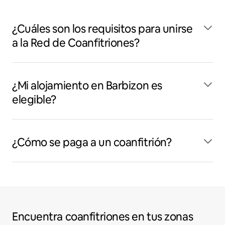
¿Cuáles son los requisitos para unirse
a la Red de Coanfitriones?
¿Mi alojamiento en Barbizon es
elegible?
¿Cómo se paga a un coanfitrión?
Encuentra coanfitriones en tus zonas