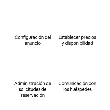
Configuración del
Establecer precios
anuncio
y disponibilidad
Administración de
Comunicación con
solicitudes de
los huéspedes
reservación