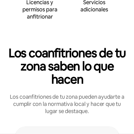
Licencias y
Servicios
permisos para
adicionales
anfitrionar
Los coanfitriones de tu
zona saben lo que
hacen
Los coanfitriones de tu zona pueden ayudarte a
cumplir con la normativa local y hacer que tu
lugar se destaque.