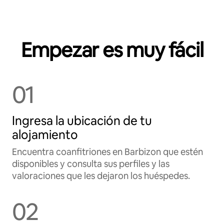
Empezar es muy fácil
01
Ingresa la ubicación de tu
alojamiento
Encuentra coanfitriones en Barbizon que estén
disponibles y consulta sus perfiles y las
valoraciones que les dejaron los huéspedes.
02