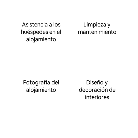
Asistencia a los
Limpieza y
huéspedes en el
mantenimiento
alojamiento
Fotografía del
Diseño y
alojamiento
decoración de
interiores