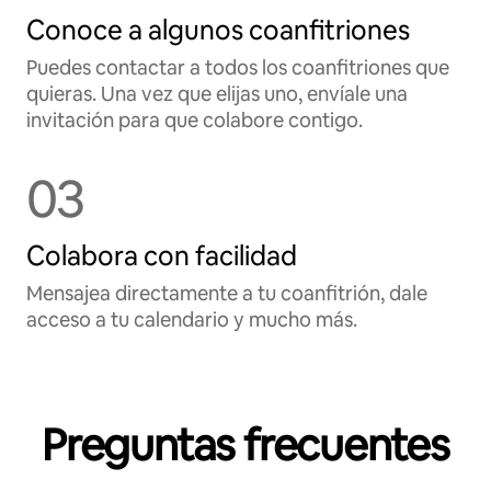
Conoce a algunos coanfitriones
Puedes contactar a todos los coanfitriones que
quieras. Una vez que elijas uno, envíale una
invitación para que colabore contigo.
03
Colabora con facilidad
Mensajea directamente a tu coanfitrión, dale
acceso a tu calendario y mucho más.
Preguntas frecuentes