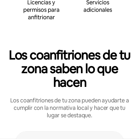
Licencias y
Servicios
permisos para
adicionales
anfitrionar
Los coanfitriones de tu
zona saben lo que
hacen
Los coanfitriones de tu zona pueden ayudarte a
cumplir con la normativa local y hacer que tu
lugar se destaque.