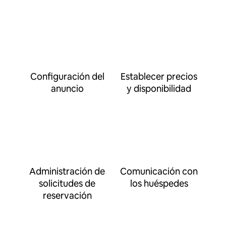
Configuración del
Establecer precios
anuncio
y disponibilidad
Administración de
Comunicación con
solicitudes de
los huéspedes
reservación