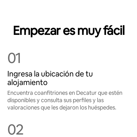
Empezar es muy fácil
01
Ingresa la ubicación de tu
alojamiento
Encuentra coanfitriones en Decatur que estén
disponibles y consulta sus perfiles y las
valoraciones que les dejaron los huéspedes.
02