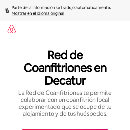
Omite
Parte de la información se tradujo automáticamente. 
el
Mostrar en el idioma original
contenido
Red de
Coanfitriones en
Decatur
La Red de Coanfitriones te permite
colaborar con un coanfitrión local
experimentado que se ocupe de tu
alojamiento y de tus huéspedes.