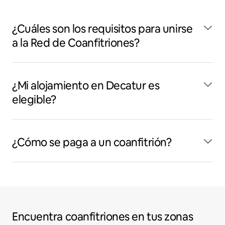
¿Cuáles son los requisitos para unirse
a la Red de Coanfitriones?
¿Mi alojamiento en Decatur es
elegible?
¿Cómo se paga a un coanfitrión?
Encuentra coanfitriones en tus zonas