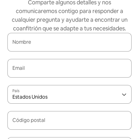
Comparte algunos detalles y nos
comunicaremos contigo para responder a
cualquier pregunta y ayudarte a encontrar un
coanfitrión que se adapte a tus necesidades.
Nombre
Email
País
Estados Unidos
Código postal