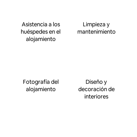
Asistencia a los
Limpieza y
huéspedes en el
mantenimiento
alojamiento
Fotografía del
Diseño y
alojamiento
decoración de
interiores