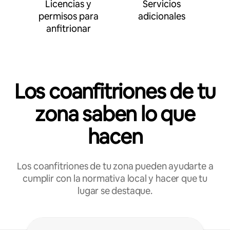
Licencias y
Servicios
permisos para
adicionales
anfitrionar
Los coanfitriones de tu
zona saben lo que
hacen
Los coanfitriones de tu zona pueden ayudarte a
cumplir con la normativa local y hacer que tu
lugar se destaque.