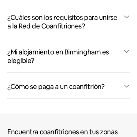
¿Cuáles son los requisitos para unirse
a la Red de Coanfitriones?
¿Mi alojamiento en Birmingham es
elegible?
¿Cómo se paga a un coanfitrión?
Encuentra coanfitriones en tus zonas