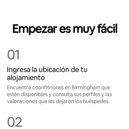
Empezar es muy fácil
01
Ingresa la ubicación de tu
alojamiento
Encuentra coanfitriones en Birmingham que
estén disponibles y consulta sus perfiles y las
valoraciones que les dejaron los huéspedes.
02