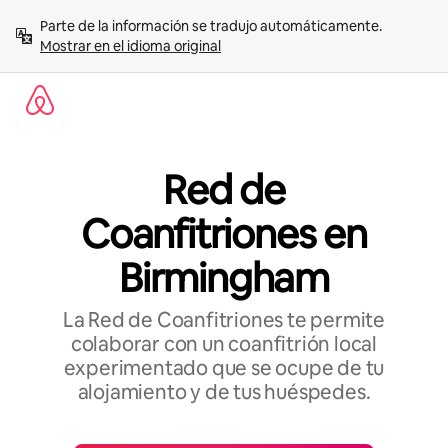
Omite
Parte de la información se tradujo automáticamente. 
el
Mostrar en el idioma original
contenido
Red de
Coanfitriones en
Birmingham
La Red de Coanfitriones te permite
colaborar con un coanfitrión local
experimentado que se ocupe de tu
alojamiento y de tus huéspedes.