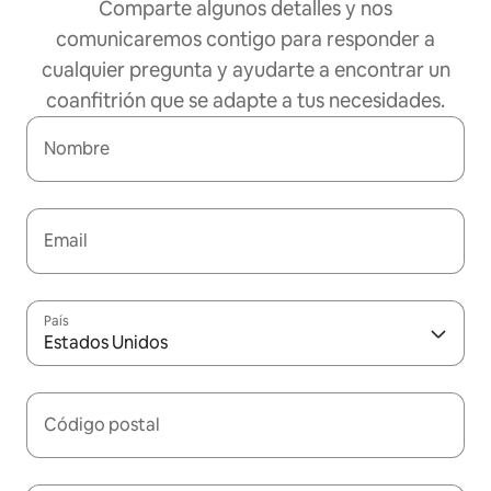
Comparte algunos detalles y nos
comunicaremos contigo para responder a
cualquier pregunta y ayudarte a encontrar un
coanfitrión que se adapte a tus necesidades.
Nombre
Email
País
Estados Unidos
Código postal