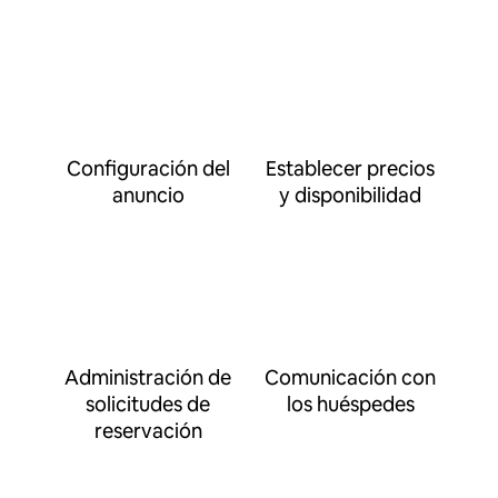
Configuración del
Establecer precios
anuncio
y disponibilidad
Administración de
Comunicación con
solicitudes de
los huéspedes
reservación