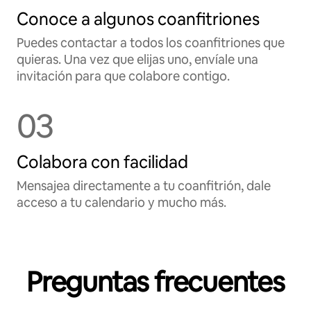
Conoce a algunos coanfitriones
Puedes contactar a todos los coanfitriones que
quieras. Una vez que elijas uno, envíale una
invitación para que colabore contigo.
03
Colabora con facilidad
Mensajea directamente a tu coanfitrión, dale
acceso a tu calendario y mucho más.
Preguntas frecuentes