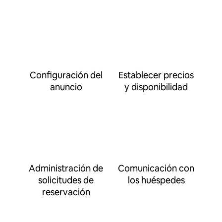
Configuración del
Establecer precios
anuncio
y disponibilidad
Administración de
Comunicación con
solicitudes de
los huéspedes
reservación