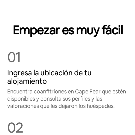
Empezar es muy fácil
01
Ingresa la ubicación de tu
alojamiento
Encuentra coanfitriones en Cape Fear que estén
disponibles y consulta sus perfiles y las
valoraciones que les dejaron los huéspedes.
02