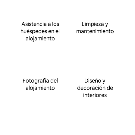
Asistencia a los
Limpieza y
huéspedes en el
mantenimiento
alojamiento
Fotografía del
Diseño y
alojamiento
decoración de
interiores