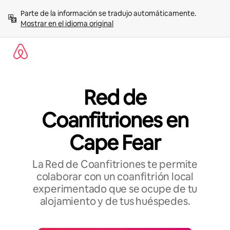
Omite
Parte de la información se tradujo automáticamente. 
el
Mostrar en el idioma original
contenido
Red de
Coanfitriones en
Cape Fear
La Red de Coanfitriones te permite
colaborar con un coanfitrión local
experimentado que se ocupe de tu
alojamiento y de tus huéspedes.