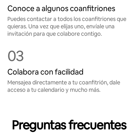
Conoce a algunos coanfitriones
Puedes contactar a todos los coanfitriones que
quieras. Una vez que elijas uno, envíale una
invitación para que colabore contigo.
03
Colabora con facilidad
Mensajea directamente a tu coanfitrión, dale
acceso a tu calendario y mucho más.
Preguntas frecuentes