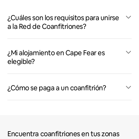
¿Cuáles son los requisitos para unirse
a la Red de Coanfitriones?
¿Mi alojamiento en Cape Fear es
elegible?
¿Cómo se paga a un coanfitrión?
Encuentra coanfitriones en tus zonas