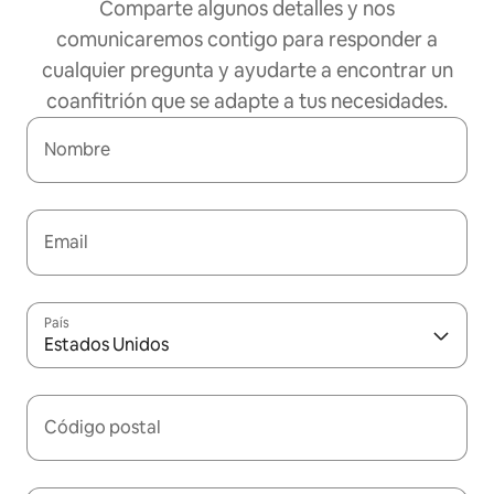
Comparte algunos detalles y nos
comunicaremos contigo para responder a
cualquier pregunta y ayudarte a encontrar un
coanfitrión que se adapte a tus necesidades.
Nombre
Email
País
Estados Unidos
Código postal