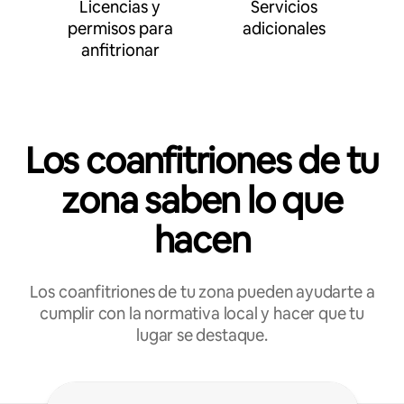
Licencias y
Servicios
permisos para
adicionales
anfitrionar
Los coanfitriones de tu
zona saben lo que
hacen
Los coanfitriones de tu zona pueden ayudarte a
cumplir con la normativa local y hacer que tu
lugar se destaque.