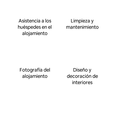
Asistencia a los
Limpieza y
huéspedes en el
mantenimiento
alojamiento
Fotografía del
Diseño y
alojamiento
decoración de
interiores