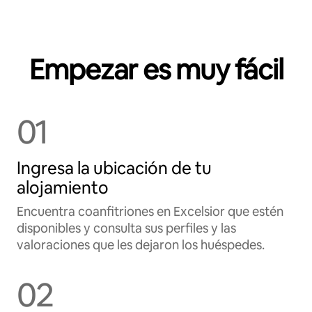
Empezar es muy fácil
01
Ingresa la ubicación de tu
alojamiento
Encuentra coanfitriones en Excelsior que estén
disponibles y consulta sus perfiles y las
valoraciones que les dejaron los huéspedes.
02