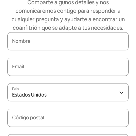
Comparte algunos detalles y nos
comunicaremos contigo para responder a
cualquier pregunta y ayudarte a encontrar un
coanfitrión que se adapte a tus necesidades.
Nombre
Email
País
Estados Unidos
Código postal