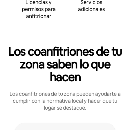
Licencias y
Servicios
permisos para
adicionales
anfitrionar
Los coanfitriones de tu
zona saben lo que
hacen
Los coanfitriones de tu zona pueden ayudarte a
cumplir con la normativa local y hacer que tu
lugar se destaque.