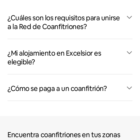
¿Cuáles son los requisitos para unirse
a la Red de Coanfitriones?
¿Mi alojamiento en Excelsior es
elegible?
¿Cómo se paga a un coanfitrión?
Encuentra coanfitriones en tus zonas