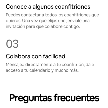
Conoce a algunos coanfitriones
Puedes contactar a todos los coanfitriones que
quieras. Una vez que elijas uno, envíale una
invitación para que colabore contigo.
03
Colabora con facilidad
Mensajea directamente a tu coanfitrión, dale
acceso a tu calendario y mucho más.
Preguntas frecuentes