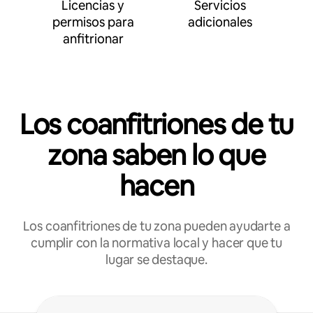
Licencias y
Servicios
permisos para
adicionales
anfitrionar
Los coanfitriones de tu
zona saben lo que
hacen
Los coanfitriones de tu zona pueden ayudarte a
cumplir con la normativa local y hacer que tu
lugar se destaque.