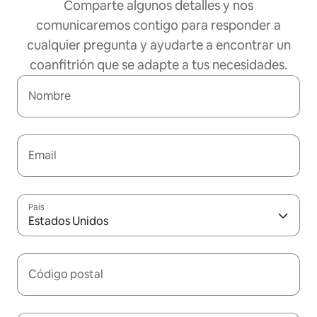
Comparte algunos detalles y nos
comunicaremos contigo para responder a
cualquier pregunta y ayudarte a encontrar un
coanfitrión que se adapte a tus necesidades.
Nombre
Email
País
Estados Unidos
Código postal