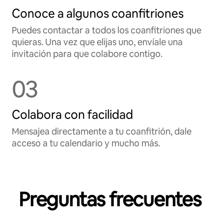
Conoce a algunos coanfitriones
Puedes contactar a todos los coanfitriones que
quieras. Una vez que elijas uno, envíale una
invitación para que colabore contigo.
03
Colabora con facilidad
Mensajea directamente a tu coanfitrión, dale
acceso a tu calendario y mucho más.
Preguntas frecuentes