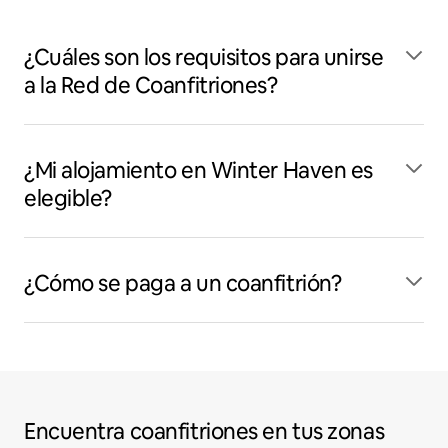
¿Cuáles son los requisitos para unirse
a la Red de Coanfitriones?
¿Mi alojamiento en Winter Haven es
elegible?
¿Cómo se paga a un coanfitrión?
Encuentra coanfitriones en tus zonas