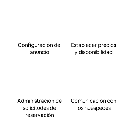
Configuración del
Establecer precios
anuncio
y disponibilidad
Administración de
Comunicación con
solicitudes de
los huéspedes
reservación