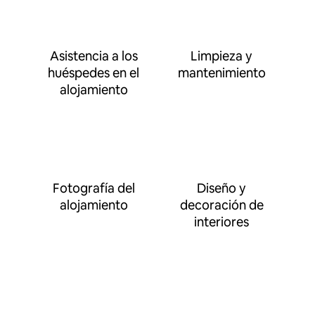
Asistencia a los
Limpieza y
huéspedes en el
mantenimiento
alojamiento
Fotografía del
Diseño y
alojamiento
decoración de
interiores