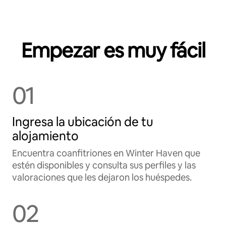
Empezar es muy fácil
01
Ingresa la ubicación de tu
alojamiento
Encuentra coanfitriones en Winter Haven que
estén disponibles y consulta sus perfiles y las
valoraciones que les dejaron los huéspedes.
02