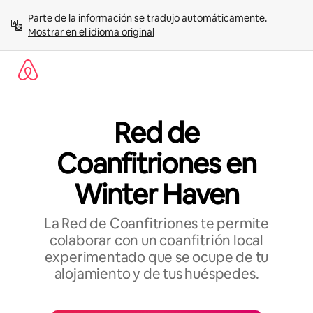
Omite
Parte de la información se tradujo automáticamente. 
el
Mostrar en el idioma original
contenido
Red de
Coanfitriones en
Winter Haven
La Red de Coanfitriones te permite
colaborar con un coanfitrión local
experimentado que se ocupe de tu
alojamiento y de tus huéspedes.