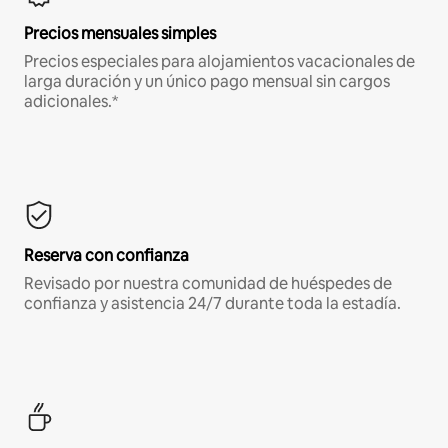
Precios mensuales simples
Precios especiales para alojamientos vacacionales de
larga duración y un único pago mensual sin cargos
adicionales.*
Reserva con confianza
Revisado por nuestra comunidad de huéspedes de
confianza y asistencia 24/7 durante toda la estadía.