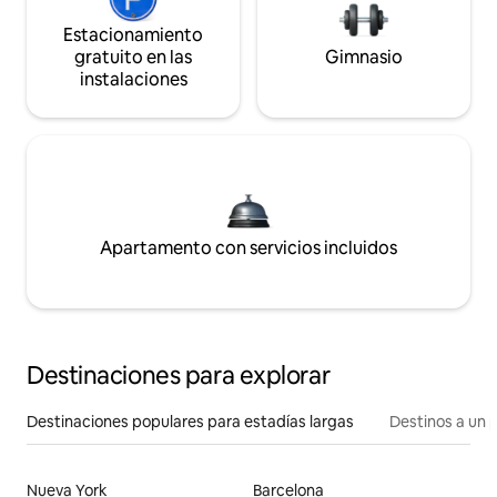
Estacionamiento
gratuito en las
Gimnasio
instalaciones
Apartamento con servicios incluidos
Destinaciones para explorar
Destinaciones populares para estadías largas
Destinos a un p
Nueva York
Barcelona