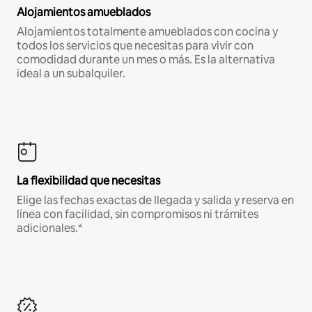
Alojamientos amueblados
Alojamientos totalmente amueblados con cocina y
todos los servicios que necesitas para vivir con
comodidad durante un mes o más. Es la alternativa
ideal a un subalquiler.
La flexibilidad que necesitas
Elige las fechas exactas de llegada y salida y reserva en
línea con facilidad, sin compromisos ni trámites
adicionales.*