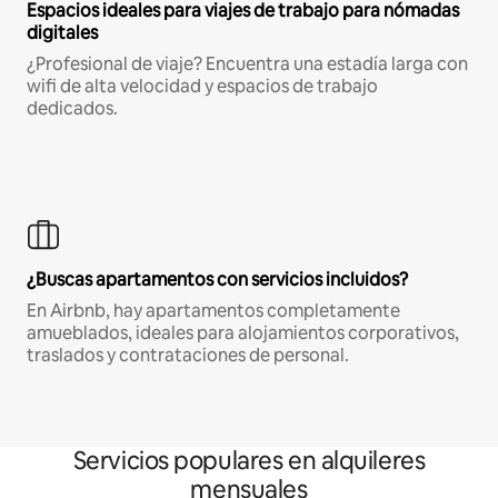
Espacios ideales para viajes de trabajo para nómadas
digitales
¿Profesional de viaje? Encuentra una estadía larga con
wifi de alta velocidad y espacios de trabajo
dedicados.
¿Buscas apartamentos con servicios incluidos?
En Airbnb, hay apartamentos completamente
amueblados, ideales para alojamientos corporativos,
traslados y contrataciones de personal.
Servicios populares en alquileres
mensuales