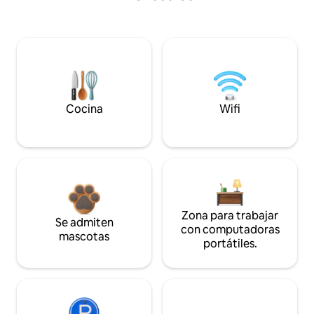
Cocina
Wifi
Zona para trabajar
Se admiten
con computadoras
mascotas
portátiles.