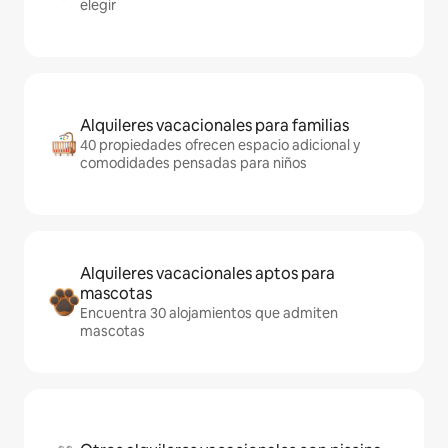
elegir
Alquileres vacacionales para familias
40 propiedades ofrecen espacio adicional y
comodidades pensadas para niños
Alquileres vacacionales aptos para
mascotas
Encuentra 30 alojamientos que admiten
mascotas