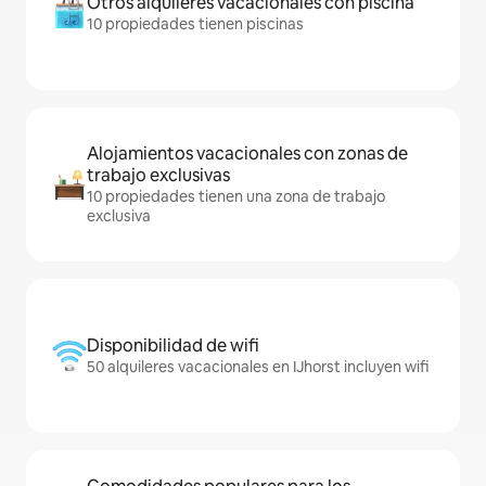
Otros alquileres vacacionales con piscina
10 propiedades tienen piscinas
Alojamientos vacacionales con zonas de
trabajo exclusivas
10 propiedades tienen una zona de trabajo
exclusiva
Disponibilidad de wifi
50 alquileres vacacionales en IJhorst incluyen wifi