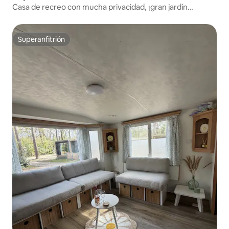
Casa de recreo con mucha privacidad, ¡gran jardín
boscoso!
Superanfitrión
Superanfitrión