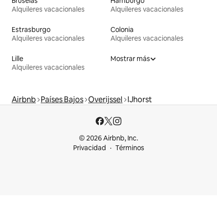
Bruselas
Hamburgo
Alquileres vacacionales
Alquileres vacacionales
Estrasburgo
Colonia
Alquileres vacacionales
Alquileres vacacionales
Lille
Mostrar más
Alquileres vacacionales
Airbnb
Países Bajos
Overijssel
IJhorst
© 2026 Airbnb, Inc.
Privacidad
Términos