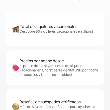
Total de alquileres vacacionales
Descubre 50 alquileres vacacionales en IJhorst
Precios por noche desde
El precio de los alojamientos de alquiler
vacacional en IJhorst parte de $60 USD por noche
(impuestos y tarifas no incluidos)
Reseñas de huéspedes verificadas
Más de 570 reseñas verificadas para ayudarte a