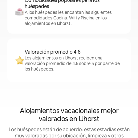
Comodidades populares para los
huéspedes
A los huéspedes les encantan las siguientes
comodidades Cocina, Wifi y Piscina en los
alojamientos en IJhorst.
Valoración promedio 4.6
Los alojamientos en IJhorst reciben una
valoración promedio de 4.6 sobre 5 por parte de
los huéspedes.
Alojamientos vacacionales mejor
valorados en IJhorst
Los huéspedes están de acuerdo: estas estadías están
muy valoradas por su ubicación, limpieza y otros