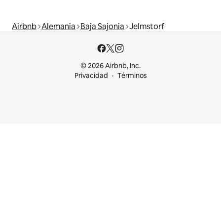
Airbnb
Alemania
Baja Sajonia
Jelmstorf
© 2026 Airbnb, Inc.
Privacidad
Términos