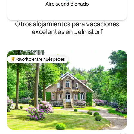
Aire acondicionado
Otros alojamientos para vacaciones
excelentes en Jelmstorf
Favorito entre huéspedes
Favorito entre huéspedes preferido