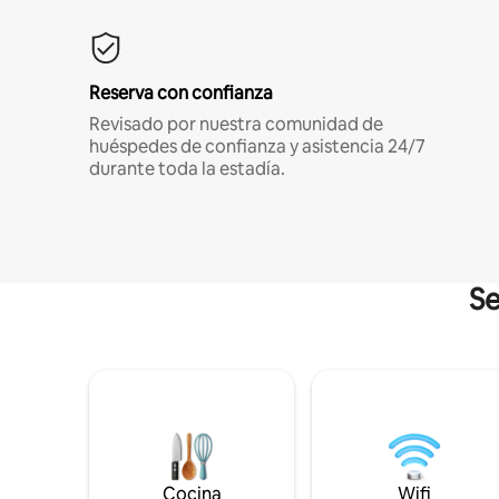
Reserva con confianza
Revisado por nuestra comunidad de
huéspedes de confianza y asistencia 24/7
durante toda la estadía.
Se
Cocina
Wifi