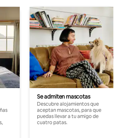
Se admiten mascotas
Descubre alojamientos que
ñas
aceptan mascotas, para que
puedas llevar a tu amigo de
s,
cuatro patas.