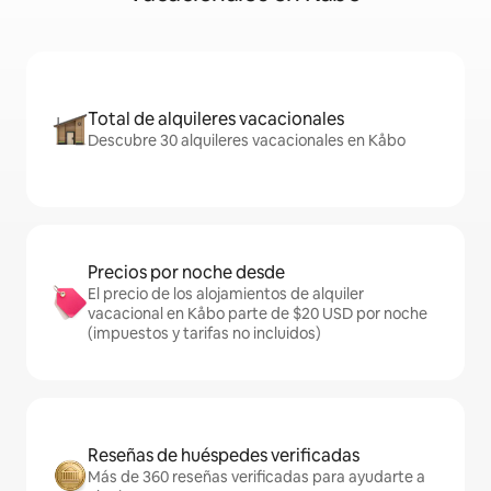
Total de alquileres vacacionales
Descubre 30 alquileres vacacionales en Kåbo
Precios por noche desde
El precio de los alojamientos de alquiler
vacacional en Kåbo parte de $20 USD por noche
(impuestos y tarifas no incluidos)
Reseñas de huéspedes verificadas
Más de 360 reseñas verificadas para ayudarte a