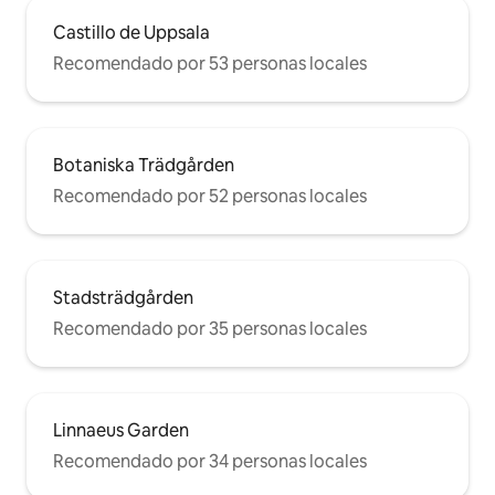
Castillo de Uppsala
Recomendado por 53 personas locales
Botaniska Trädgården
Recomendado por 52 personas locales
Stadsträdgården
Recomendado por 35 personas locales
Linnaeus Garden
Recomendado por 34 personas locales