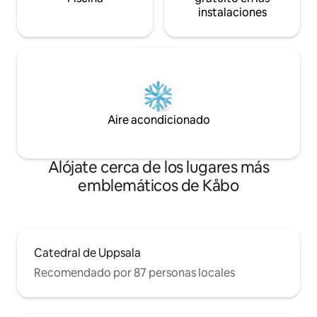
instalaciones
Aire acondicionado
Alójate cerca de los lugares más
emblemáticos de Kåbo
Catedral de Uppsala
Recomendado por 87 personas locales