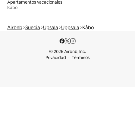
Apartamentos vacacionales
Kåbo
Airbnb
Suecia
Upsala
Uppsala
Kåbo
© 2026 Airbnb, Inc.
Privacidad
Términos