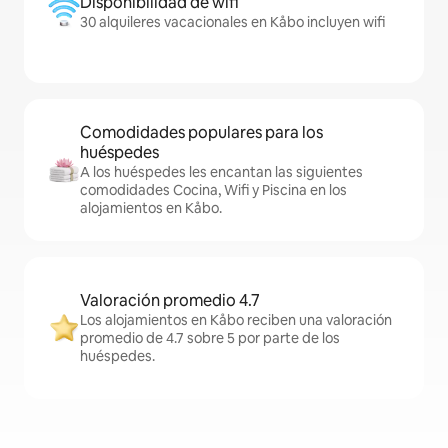
Disponibilidad de wifi
30 alquileres vacacionales en Kåbo incluyen wifi
Comodidades populares para los
huéspedes
A los huéspedes les encantan las siguientes
comodidades Cocina, Wifi y Piscina en los
alojamientos en Kåbo.
Valoración promedio 4.7
Los alojamientos en Kåbo reciben una valoración
promedio de 4.7 sobre 5 por parte de los
huéspedes.