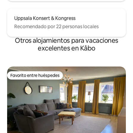
Uppsala Konsert & Kongress
Recomendado por 22 personas locales
Otros alojamientos para vacaciones
excelentes en Kåbo
Favorito entre huéspedes
Favorito entre huéspedes