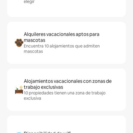
elegir
Alquileres vacacionales aptos para
mascotas
Encuentra 10 alojamientos que admiten
mascotas
Alojamientos vacacionales con zonas de
trabajo exclusivas
10 propiedades tienen una zona de trabajo
exclusiva