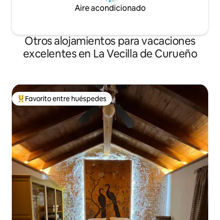
Aire acondicionado
Otros alojamientos para vacaciones
excelentes en La Vecilla de Curueño
Favorito entre huéspedes
Favorito entre huéspedes preferido