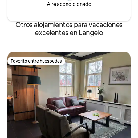
Aire acondicionado
Otros alojamientos para vacaciones
excelentes en Langelo
Favorito entre huéspedes
Favorito entre huéspedes