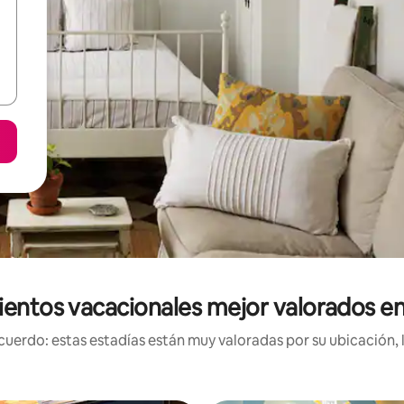
ientos vacacionales mejor valorados en
uerdo: estas estadías están muy valoradas por su ubicación, 