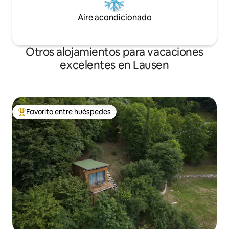
Aire acondicionado
Otros alojamientos para vacaciones
excelentes en Lausen
Favorito entre huéspedes
Favorito entre huéspedes preferido