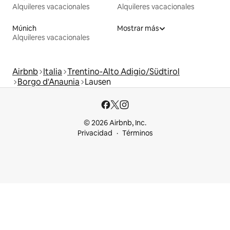
Alquileres vacacionales
Alquileres vacacionales
Múnich
Mostrar más
Alquileres vacacionales
Airbnb
Italia
Trentino-Alto Adigio/Südtirol
Borgo d'Anaunia
Lausen
© 2026 Airbnb, Inc.
Privacidad
Términos