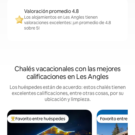
Valoración promedio 4.8
Los alojamientos en Les Angles tienen
valoraciones excelentes: ¡un promedio de 4.8
sobre 5!
Chalés vacacionales con las mejores
calificaciones en Les Angles
Los huéspedes están de acuerdo: estos chalés tienen
excelentes calificaciones, entre otras cosas, por su
ubicación y limpieza.
Favorito entre huéspedes
Favorito entre h
Favorito entre huéspedes preferido
Favorito entre h