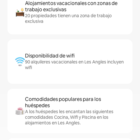
Alojamientos vacacionales con zonas de
trabajo exclusivas
20 propiedades tienen una zona de trabajo
exclusiva
Disponibilidad de wifi
90 alquileres vacacionales en Les Angles incluyen
wifi
Comodidades populares para los
huéspedes
A los huéspedes les encantan las siguientes
comodidades Cocina, Wifi y Piscina en los
alojamientos en Les Angles.