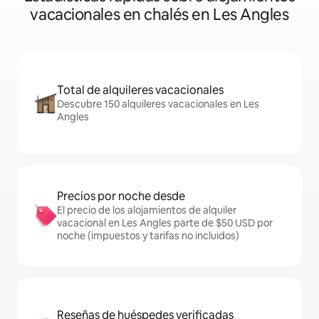
vacacionales en chalés en Les Angles
Total de alquileres vacacionales
Descubre 150 alquileres vacacionales en Les
Angles
Precios por noche desde
El precio de los alojamientos de alquiler
vacacional en Les Angles parte de $50 USD por
noche (impuestos y tarifas no incluidos)
Reseñas de huéspedes verificadas