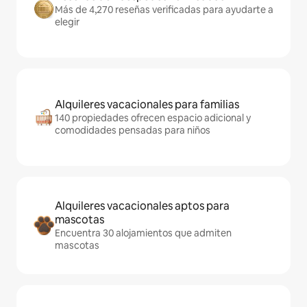
Más de 4,270 reseñas verificadas para ayudarte a
elegir
Alquileres vacacionales para familias
140 propiedades ofrecen espacio adicional y
comodidades pensadas para niños
Alquileres vacacionales aptos para
mascotas
Encuentra 30 alojamientos que admiten
mascotas