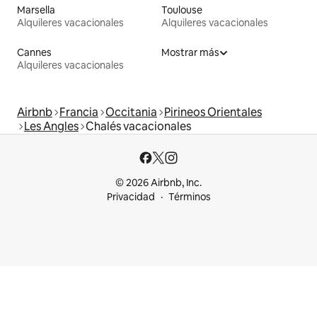
Marsella
Toulouse
Alquileres vacacionales
Alquileres vacacionales
Cannes
Mostrar más
Alquileres vacacionales
Airbnb
Francia
Occitania
Pirineos Orientales
Les Angles
Chalés vacacionales
© 2026 Airbnb, Inc.
Privacidad
Términos