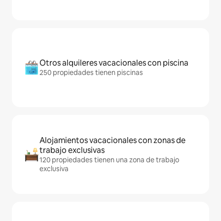
Otros alquileres vacacionales con piscina
250 propiedades tienen piscinas
Alojamientos vacacionales con zonas de
trabajo exclusivas
120 propiedades tienen una zona de trabajo
exclusiva