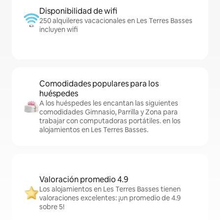
Disponibilidad de wifi
250 alquileres vacacionales en Les Terres Basses
incluyen wifi
Comodidades populares para los
huéspedes
A los huéspedes les encantan las siguientes
comodidades Gimnasio, Parrilla y Zona para
trabajar con computadoras portátiles. en los
alojamientos en Les Terres Basses.
Valoración promedio 4.9
Los alojamientos en Les Terres Basses tienen
valoraciones excelentes: ¡un promedio de 4.9
sobre 5!