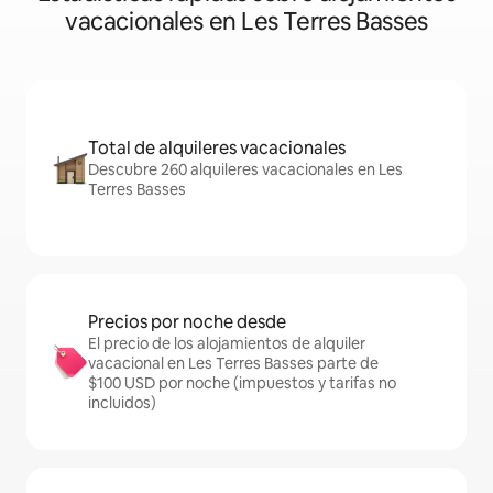
vacacionales en Les Terres Basses
Total de alquileres vacacionales
Descubre 260 alquileres vacacionales en Les
Terres Basses
Precios por noche desde
El precio de los alojamientos de alquiler
vacacional en Les Terres Basses parte de
$100 USD por noche (impuestos y tarifas no
incluidos)