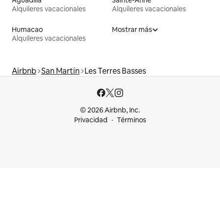
Alquileres vacacionales
Alquileres vacacionales
Humacao
Mostrar más
Alquileres vacacionales
Airbnb
San Martín
Les Terres Basses
© 2026 Airbnb, Inc.
Privacidad
Términos