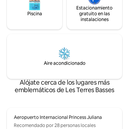
Estacionamiento
Piscina
gratuito en las
instalaciones
Aire acondicionado
Alójate cerca de los lugares más
emblemáticos de Les Terres Basses
Aeropuerto Internacional Princess Juliana
Recomendado por 28 personas locales