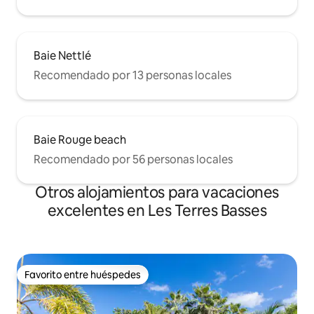
Baie Nettlé
Recomendado por 13 personas locales
Baie Rouge beach
Recomendado por 56 personas locales
Otros alojamientos para vacaciones
excelentes en Les Terres Basses
Favorito entre huéspedes
Favorito entre huéspedes