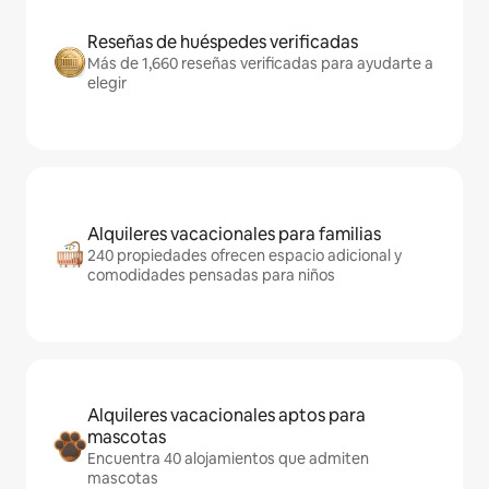
Reseñas de huéspedes verificadas
Más de 1,660 reseñas verificadas para ayudarte a
elegir
Alquileres vacacionales para familias
240 propiedades ofrecen espacio adicional y
comodidades pensadas para niños
Alquileres vacacionales aptos para
mascotas
Encuentra 40 alojamientos que admiten
mascotas