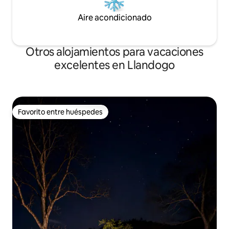
Aire acondicionado
Otros alojamientos para vacaciones
excelentes en Llandogo
Favorito entre huéspedes
Favorito entre huéspedes