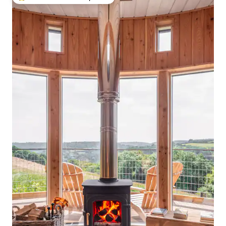
Favorito entre huéspedes preferido