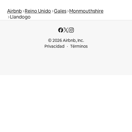
Airbnb
Reino Unido
Gales
Monmouthshire
Llandogo
© 2026 Airbnb, Inc.
Privacidad
Términos