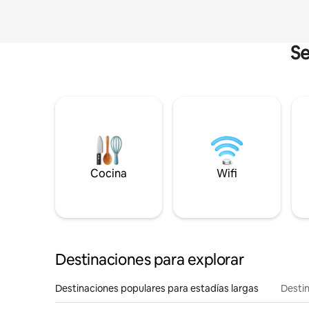
Se
Cocina
Wifi
Destinaciones para explorar
Destinaciones populares para estadías largas
Destin