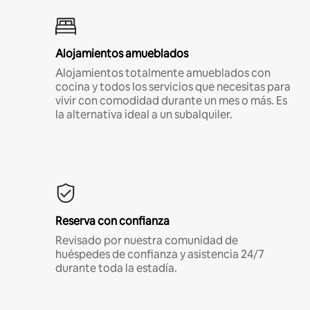
Alojamientos amueblados
Alojamientos totalmente amueblados con
cocina y todos los servicios que necesitas para
vivir con comodidad durante un mes o más. Es
la alternativa ideal a un subalquiler.
Reserva con confianza
Revisado por nuestra comunidad de
huéspedes de confianza y asistencia 24/7
durante toda la estadía.