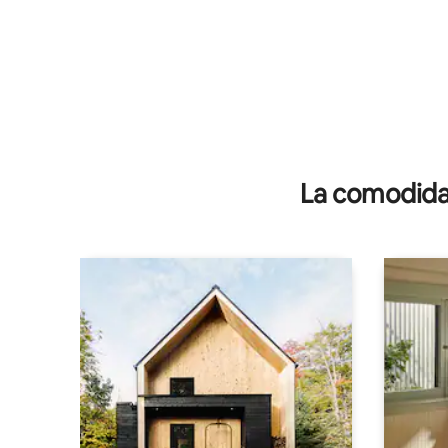
La comodidad