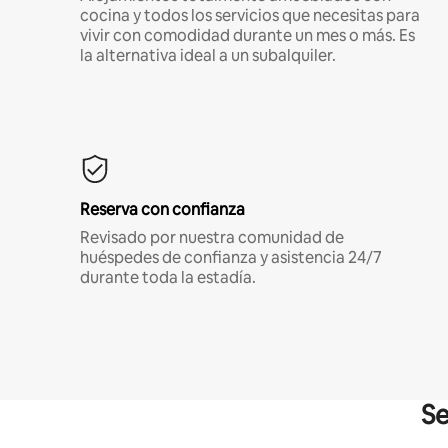
cocina y todos los servicios que necesitas para
vivir con comodidad durante un mes o más. Es
la alternativa ideal a un subalquiler.
Reserva con confianza
Revisado por nuestra comunidad de
huéspedes de confianza y asistencia 24/7
durante toda la estadía.
Se