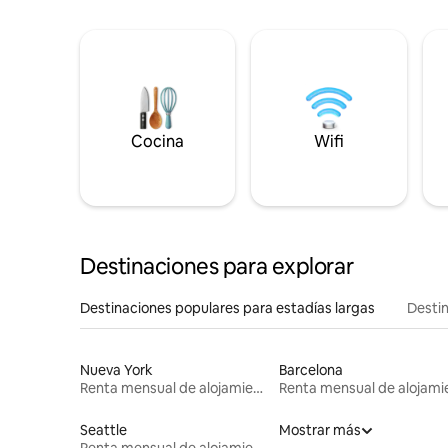
Cocina
Wifi
Destinaciones para explorar
Destinaciones populares para estadías largas
Destin
Nueva York
Barcelona
Renta mensual de alojamientos
Seattle
Mostrar más
Renta mensual de alojamientos