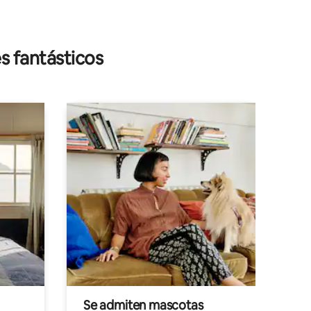
s fantásticos
Se admiten mascotas