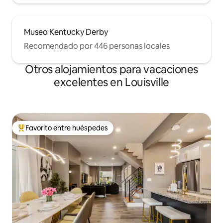
Museo Kentucky Derby
Recomendado por 446 personas locales
Otros alojamientos para vacaciones
excelentes en Louisville
Favorito entre huéspedes
Favorito entre huéspedes preferido