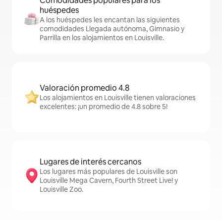
Comodidades populares para los
huéspedes
A los huéspedes les encantan las siguientes
comodidades Llegada autónoma, Gimnasio y
Parrilla en los alojamientos en Louisville.
Valoración promedio 4.8
Los alojamientos en Louisville tienen valoraciones
excelentes: ¡un promedio de 4.8 sobre 5!
Lugares de interés cercanos
Los lugares más populares de Louisville son
Louisville Mega Cavern, Fourth Street Live! y
Louisville Zoo.