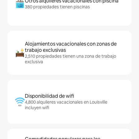
Otros alquileres vacacionales con piscina
380 propiedades tienen piscinas
Alojamientos vacacionales con zonas de
trabajo exclusivas
2,510 propiedades tienen una zona de trabajo
exclusiva
Disponibilidad de wifi
4,800 alquileres vacacionales en Louisville
incluyen wifi