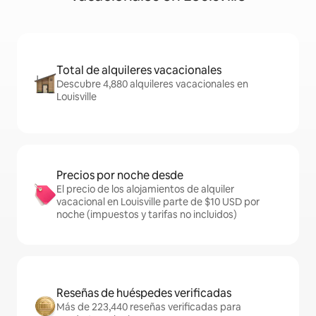
Total de alquileres vacacionales
Descubre 4,880 alquileres vacacionales en
Louisville
Precios por noche desde
El precio de los alojamientos de alquiler
vacacional en Louisville parte de $10 USD por
noche (impuestos y tarifas no incluidos)
Reseñas de huéspedes verificadas
Más de 223,440 reseñas verificadas para