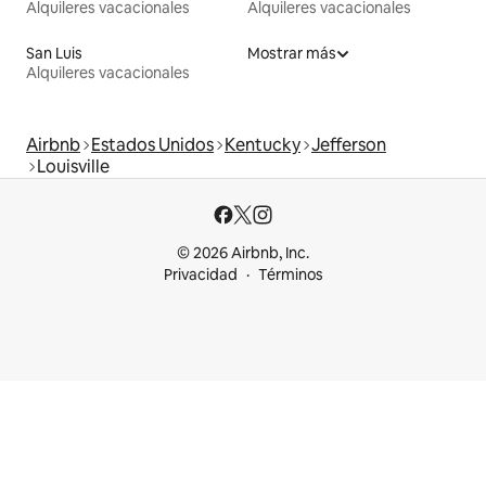
Alquileres vacacionales
Alquileres vacacionales
San Luis
Mostrar más
Alquileres vacacionales
Airbnb
Estados Unidos
Kentucky
Jefferson
Louisville
© 2026 Airbnb, Inc.
Privacidad
Términos