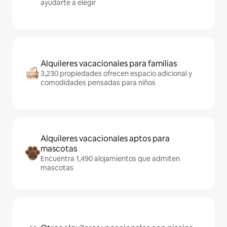
ayudarte a elegir
Alquileres vacacionales para familias
3,230 propiedades ofrecen espacio adicional y
comodidades pensadas para niños
Alquileres vacacionales aptos para
mascotas
Encuentra 1,490 alojamientos que admiten
mascotas