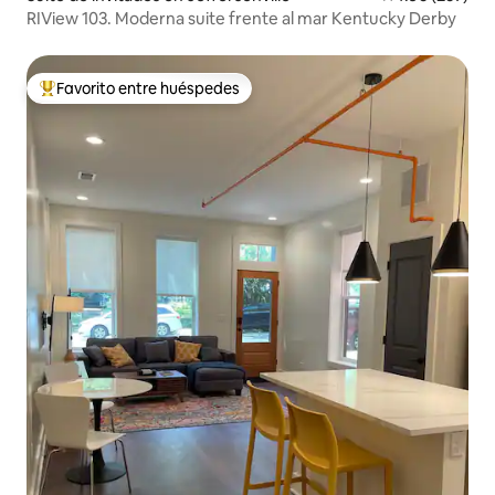
RIView 103. Moderna suite frente al mar Kentucky Derby
Favorito entre huéspedes
Favorito entre huéspedes preferido