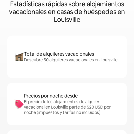
Estadísticas rápidas sobre alojamientos
vacacionales en casas de huéspedes en
Louisville
Total de alquileres vacacionales
Descubre 50 alquileres vacacionales en Louisville
Precios por noche desde
El precio de los alojamientos de alquiler
vacacional en Louisville parte de $20 USD por
noche (impuestos y tarifas no incluidos)