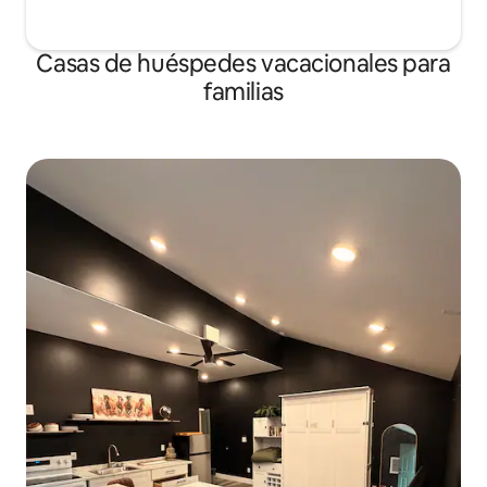
Casas de huéspedes vacacionales para
familias