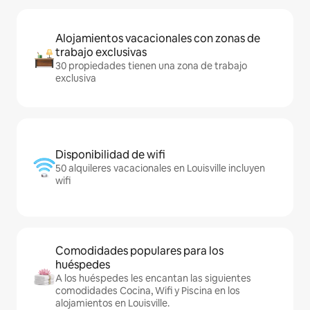
Alojamientos vacacionales con zonas de
trabajo exclusivas
30 propiedades tienen una zona de trabajo
exclusiva
Disponibilidad de wifi
50 alquileres vacacionales en Louisville incluyen
wifi
Comodidades populares para los
huéspedes
A los huéspedes les encantan las siguientes
comodidades Cocina, Wifi y Piscina en los
alojamientos en Louisville.