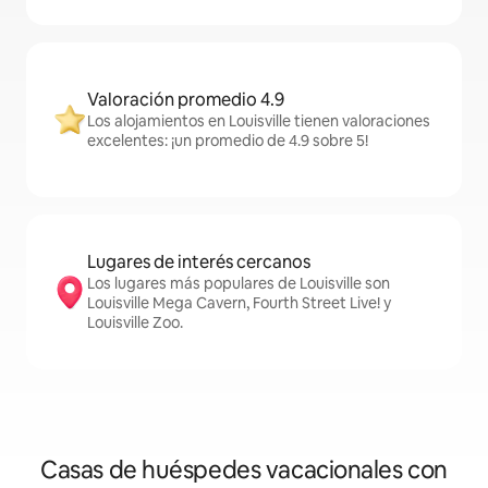
Valoración promedio 4.9
Los alojamientos en Louisville tienen valoraciones
excelentes: ¡un promedio de 4.9 sobre 5!
Lugares de interés cercanos
Los lugares más populares de Louisville son
Louisville Mega Cavern, Fourth Street Live! y
Louisville Zoo.
Casas de huéspedes vacacionales con