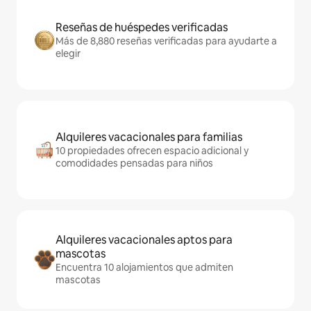
Reseñas de huéspedes verificadas
Más de 8,880 reseñas verificadas para ayudarte a
elegir
Alquileres vacacionales para familias
10 propiedades ofrecen espacio adicional y
comodidades pensadas para niños
Alquileres vacacionales aptos para
mascotas
Encuentra 10 alojamientos que admiten
mascotas