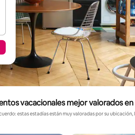
entos vacacionales mejor valorados e
uerdo: estas estadías están muy valoradas por su ubicación, 