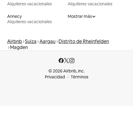
Alquileres vacacionales
Alquileres vacacionales
Annecy
Mostrar más
Alquileres vacacionales
Airbnb
Suiza
Aargau
Distrito de Rheinfelden
Magden
© 2026 Airbnb, Inc.
Privacidad
Términos