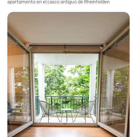
apartamento en el casco antiguo de Rheinfelden