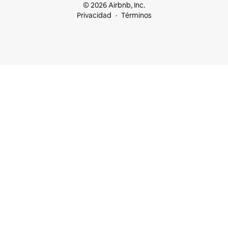
© 2026 Airbnb, Inc.
Privacidad
Términos