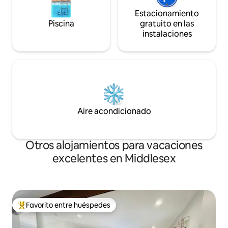
Estacionamiento
Piscina
gratuito en las
instalaciones
Aire acondicionado
Otros alojamientos para vacaciones
excelentes en Middlesex
Favorito entre huéspedes
Favorito entre huéspedes preferido