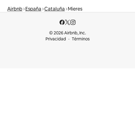
Airbnb
España
Cataluña
Mieres
© 2026 Airbnb, Inc.
Privacidad
Términos