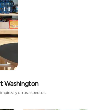
nt Washington
limpieza y otros aspectos.