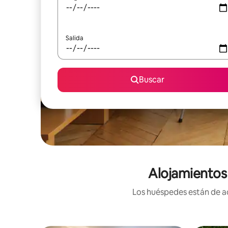
Salida
Buscar
Alojamientos
Los huéspedes están de ac