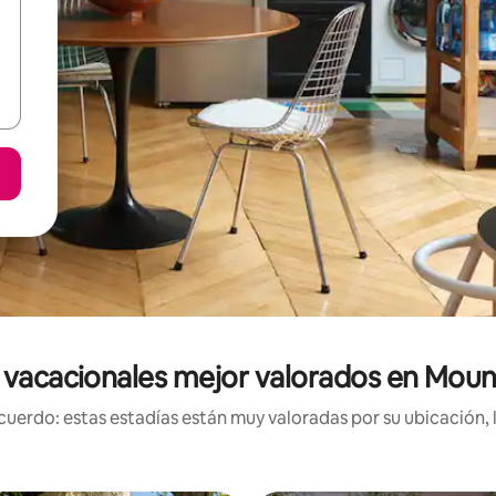
 vacacionales mejor valorados en Mou
uerdo: estas estadías están muy valoradas por su ubicación, 