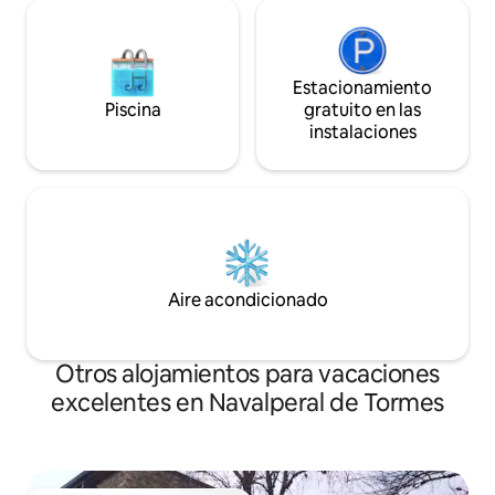
Estacionamiento
Piscina
gratuito en las
instalaciones
Aire acondicionado
Otros alojamientos para vacaciones
excelentes en Navalperal de Tormes