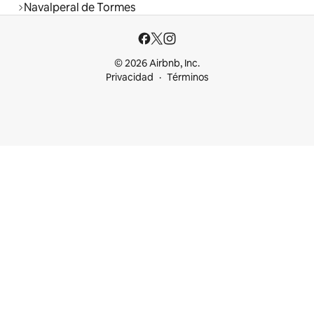
Navalperal de Tormes
© 2026 Airbnb, Inc.
Privacidad
Términos