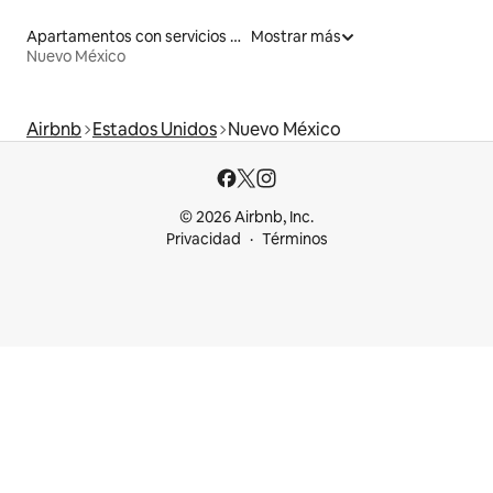
Apartamentos con servicios incluidos vacacionales
Mostrar más
Nuevo México
Airbnb
Estados Unidos
Nuevo México
© 2026 Airbnb, Inc.
Privacidad
Términos