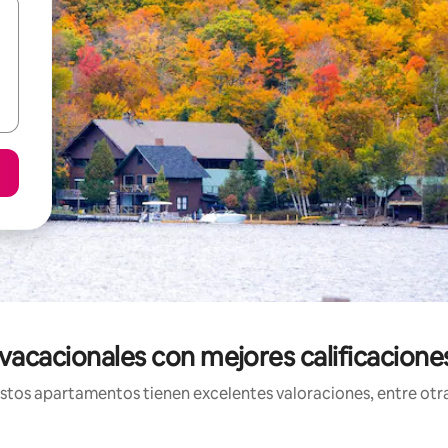
acacionales con mejores calificacione
os apartamentos tienen excelentes valoraciones, entre otras