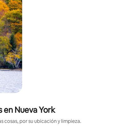
s en Nueva York
 cosas, por su ubicación y limpieza.