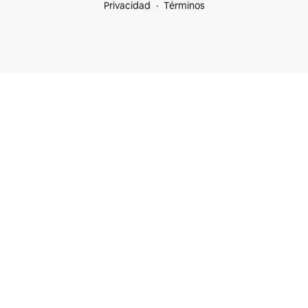
Privacidad
Términos