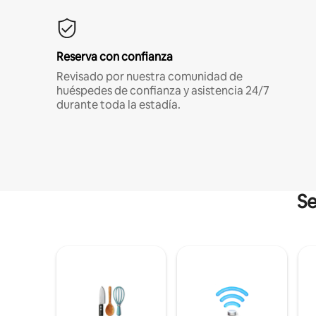
Reserva con confianza
Revisado por nuestra comunidad de
huéspedes de confianza y asistencia 24/7
durante toda la estadía.
Se