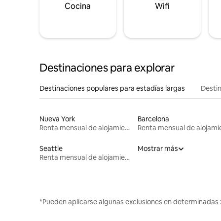
Cocina
Wifi
Destinaciones para explorar
Destinaciones populares para estadías largas
Destin
Nueva York
Barcelona
Renta mensual de alojamientos
Seattle
Mostrar más
Renta mensual de alojamientos
*Pueden aplicarse algunas exclusiones en determinadas 