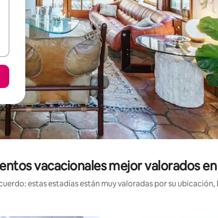
entos vacacionales mejor valorados 
uerdo: estas estadías están muy valoradas por su ubicación, 