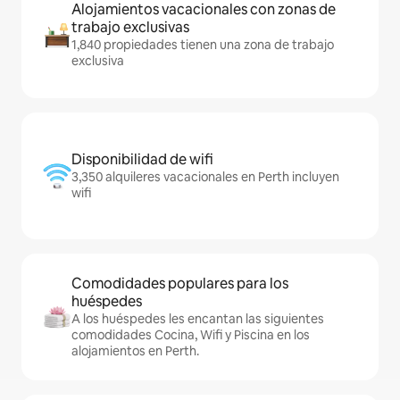
Alojamientos vacacionales con zonas de
trabajo exclusivas
1,840 propiedades tienen una zona de trabajo
exclusiva
Disponibilidad de wifi
3,350 alquileres vacacionales en Perth incluyen
wifi
Comodidades populares para los
huéspedes
A los huéspedes les encantan las siguientes
comodidades Cocina, Wifi y Piscina en los
alojamientos en Perth.