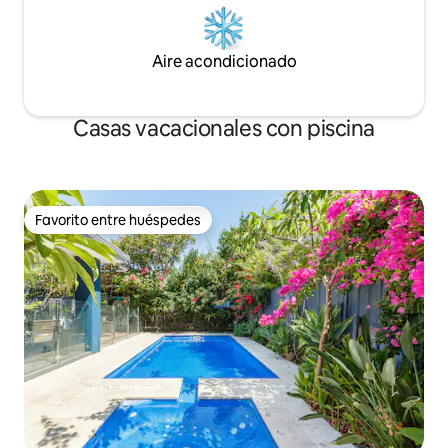
Aire acondicionado
Casas vacacionales con piscina
Favorito entre huéspedes
Favorito entre huéspedes