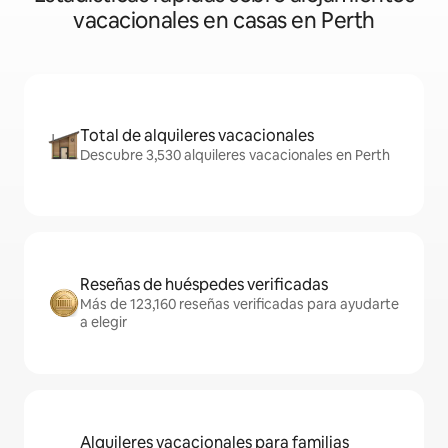
vacacionales en casas en Perth
Total de alquileres vacacionales
Descubre 3,530 alquileres vacacionales en Perth
Reseñas de huéspedes verificadas
Más de 123,160 reseñas verificadas para ayudarte
a elegir
Alquileres vacacionales para familias