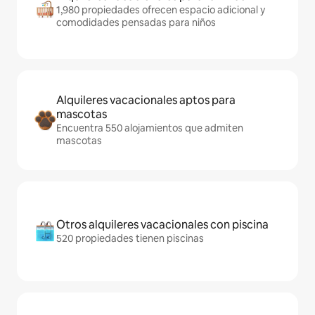
1,980 propiedades ofrecen espacio adicional y
comodidades pensadas para niños
Alquileres vacacionales aptos para
mascotas
Encuentra 550 alojamientos que admiten
mascotas
Otros alquileres vacacionales con piscina
520 propiedades tienen piscinas