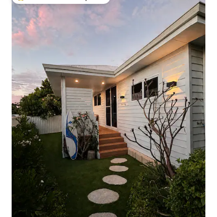
Favorito entre huéspedes preferido