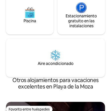
Estacionamiento
Piscina
gratuito en las
instalaciones
Aire acondicionado
Otros alojamientos para vacaciones
excelentes en Playa de la Moza
Favorito entre huéspedes