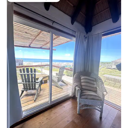
Favorito entre huéspedes