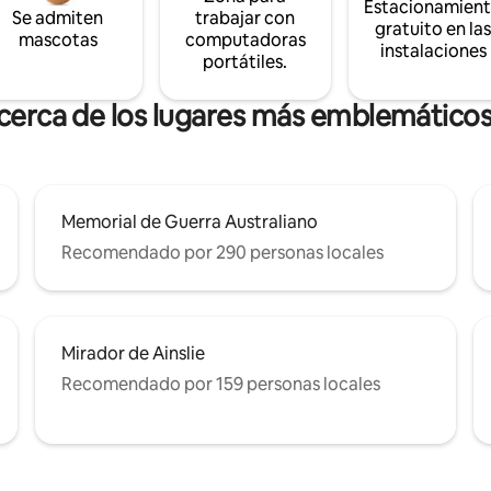
Estacionamien
Se admiten
trabajar con
gratuito en la
mascotas
computadoras
instalaciones
portátiles.
 cerca de los lugares más emblemáticos
Memorial de Guerra Australiano
Recomendado por 290 personas locales
Mirador de Ainslie
Recomendado por 159 personas locales