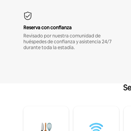
Reserva con confianza
Revisado por nuestra comunidad de
huéspedes de confianza y asistencia 24/7
durante toda la estadía.
Se