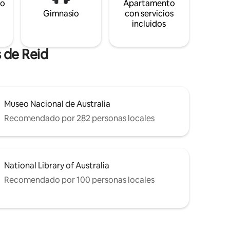
to
Apartamento
s
Gimnasio
con servicios
incluidos
 de Reid
Museo Nacional de Australia
Recomendado por 282 personas locales
National Library of Australia
Recomendado por 100 personas locales