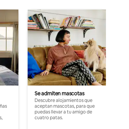
Se admiten mascotas
Descubre alojamientos que
ñas
aceptan mascotas, para que
puedas llevar a tu amigo de
s,
cuatro patas.