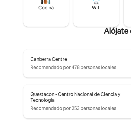
Cocina
Wifi
Alójate
Canberra Centre
Recomendado por 478 personas locales
Questacon - Centro Nacional de Ciencia y
Tecnología
Recomendado por 253 personas locales