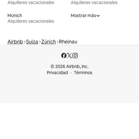
Alquileres vacacionales
Alquileres vacacionales
Múnich
Mostrar más
Alquileres vacacionales
Airbnb
Suiza
Zúrich
Rheinau
© 2026 Airbnb, Inc.
Privacidad
Términos