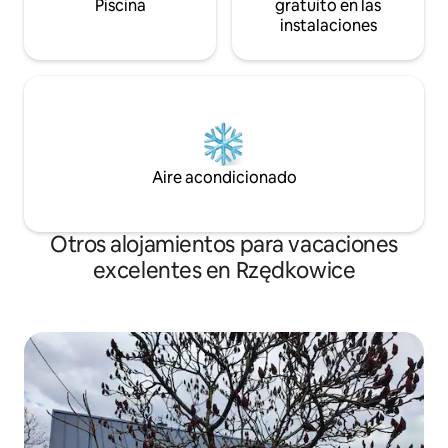
Piscina
gratuito en las
instalaciones
Aire acondicionado
Otros alojamientos para vacaciones
excelentes en Rzędkowice