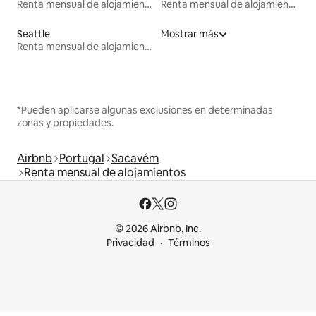
Renta mensual de alojamientos
Renta mensual de alojamientos
Seattle
Mostrar más
Renta mensual de alojamientos
*Pueden aplicarse algunas exclusiones en determinadas
zonas y propiedades.
Airbnb
Portugal
Sacavém
Renta mensual de alojamientos
© 2026 Airbnb, Inc.
Privacidad
Términos