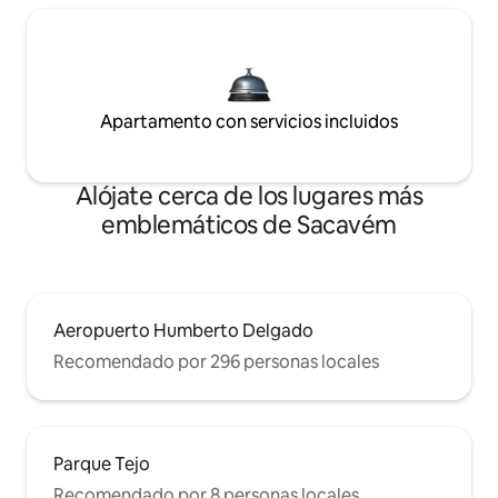
Apartamento con servicios incluidos
Alójate cerca de los lugares más
emblemáticos de Sacavém
Aeropuerto Humberto Delgado
Recomendado por 296 personas locales
Parque Tejo
Recomendado por 8 personas locales