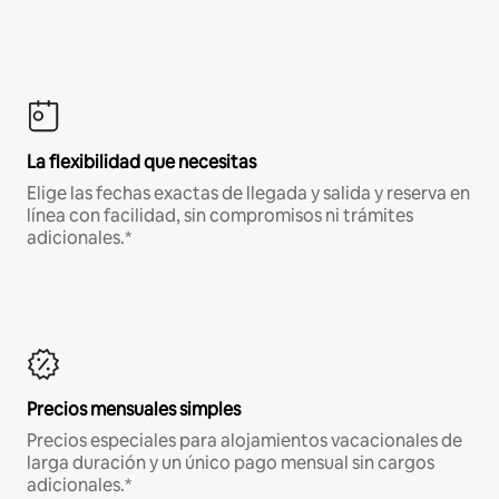
La flexibilidad que necesitas
Elige las fechas exactas de llegada y salida y reserva en
línea con facilidad, sin compromisos ni trámites
adicionales.*
Precios mensuales simples
Precios especiales para alojamientos vacacionales de
larga duración y un único pago mensual sin cargos
adicionales.*