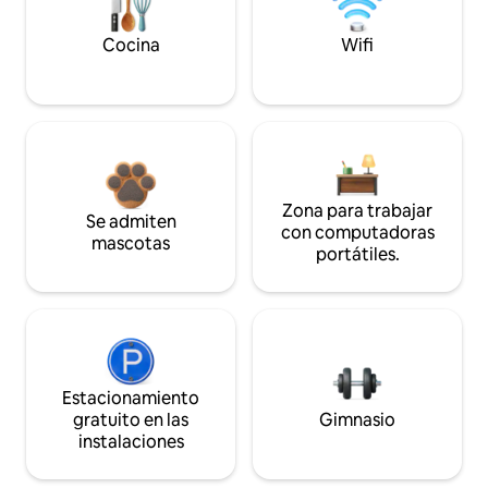
Cocina
Wifi
Zona para trabajar
Se admiten
con computadoras
mascotas
portátiles.
Estacionamiento
gratuito en las
Gimnasio
instalaciones