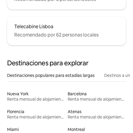
Telecabine Lisboa
Recomendado por 62 personas locales
Destinaciones para explorar
Destinaciones populares para estadías largas
Destinos a un p
Nueva York
Barcelona
Renta mensual de alojamientos
Renta mensual de alojamientos
Florencia
Atenas
Renta mensual de alojamientos
Renta mensual de alojamientos
Miami
Montreal