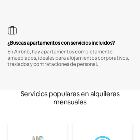
¿Buscas apartamentos con servicios incluidos?
En Airbnb, hay apartamentos completamente
amueblados, ideales para alojamientos corporativos,
traslados y contrataciones de personal.
Servicios populares en alquileres
mensuales