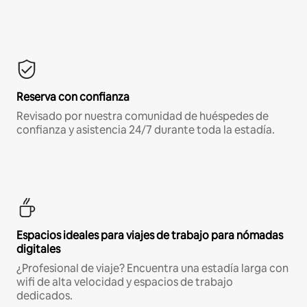
Reserva con confianza
Revisado por nuestra comunidad de huéspedes de
confianza y asistencia 24/7 durante toda la estadía.
Espacios ideales para viajes de trabajo para nómadas
digitales
¿Profesional de viaje? Encuentra una estadía larga con
wifi de alta velocidad y espacios de trabajo
dedicados.