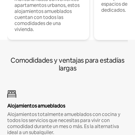
espacios de tr
apartamentos urbanos, estos
dedicados.
alojamientos amueblados
cuentan con todos las
comodidades de una
vivienda.
Comodidades y ventajas para estadías
largas
Alojamientos amueblados
Alojamientos totalmente amueblados con cocina y
todos los servicios que necesitas para vivir con
comodidad durante un mes o más. Es la alternativa
ideal a un subalquiler.