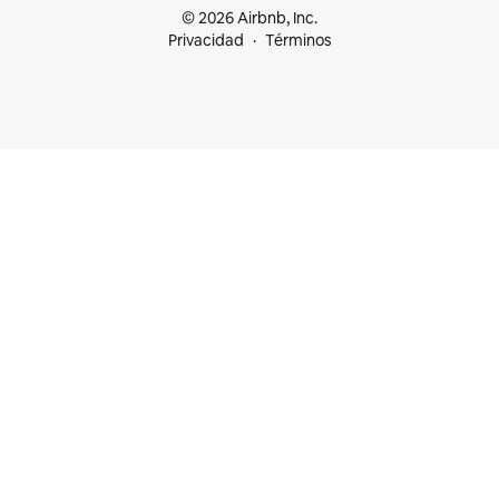
© 2026 Airbnb, Inc.
Privacidad
Términos