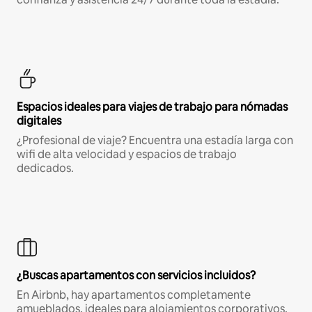
Espacios ideales para viajes de trabajo para nómadas
digitales
¿Profesional de viaje? Encuentra una estadía larga con
wifi de alta velocidad y espacios de trabajo
dedicados.
¿Buscas apartamentos con servicios incluidos?
En Airbnb, hay apartamentos completamente
amueblados, ideales para alojamientos corporativos,