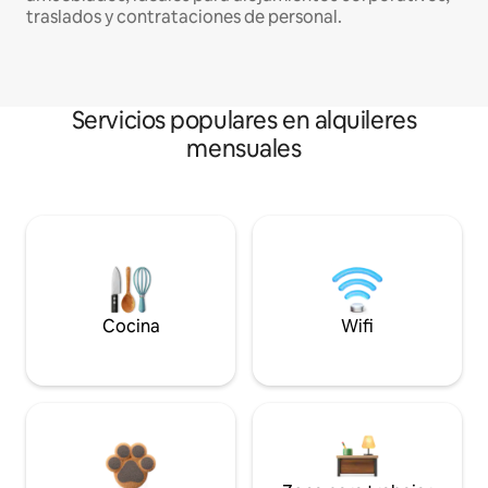
traslados y contrataciones de personal.
Servicios populares en alquileres
mensuales
Cocina
Wifi