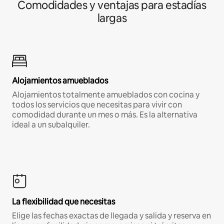
Comodidades y ventajas para estadías
largas
Alojamientos amueblados
Alojamientos totalmente amueblados con cocina y
todos los servicios que necesitas para vivir con
comodidad durante un mes o más. Es la alternativa
ideal a un subalquiler.
La flexibilidad que necesitas
Elige las fechas exactas de llegada y salida y reserva en