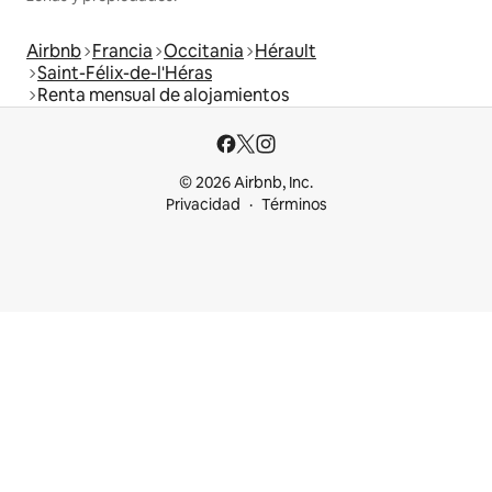
Airbnb
Francia
Occitania
Hérault
Saint-Félix-de-l'Héras
Renta mensual de alojamientos
© 2026 Airbnb, Inc.
Privacidad
Términos