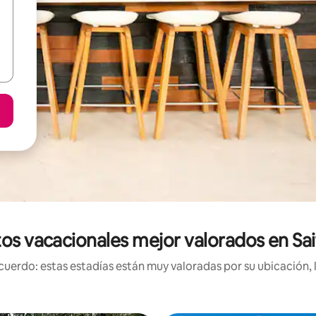
os vacacionales mejor valorados en S
uerdo: estas estadías están muy valoradas por su ubicación, 