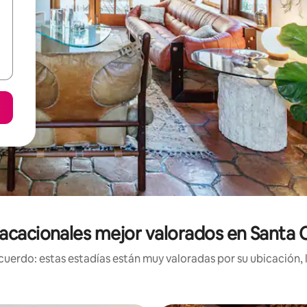
acacionales mejor valorados en Santa C
uerdo: estas estadías están muy valoradas por su ubicación, 