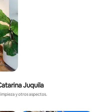
atarina Juquila
limpieza y otros aspectos.