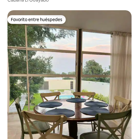
Favorito entre huéspedes
Favorito entre huéspedes