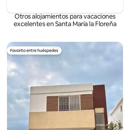
Otros alojamientos para vacaciones
excelentes en Santa María la Floreña
Favorito entre huéspedes
Favorito entre huéspedes