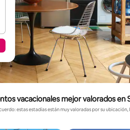
ntos vacacionales mejor valorados en
uerdo: estas estadías están muy valoradas por su ubicación, 